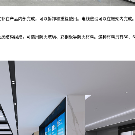
定都在产品内部完成，可以拆卸和重复使用。电线敷设可以在框架内完成
属结构组成，可选用防火玻璃、彩钢板等防火材料。这种材料具有30、6