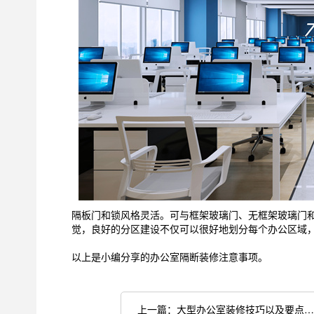
隔板门和锁风格灵活。可与框架玻璃门、无框架玻璃门
觉，良好的分区建设不仅可以很好地划分每个办公区域
以上是小编分享的办公室隔断装修注意事项。
上一篇：大型办公室装修技巧以及要点分