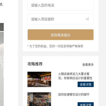
材、
㎡
* 为了您的权益，您的一切信息将被严格保密
攻略推荐
查看更多
火锅店装修这几大要点看
完，你就明白设计的重要性
查看详情
如何处理餐饮设计的细节
查看详情