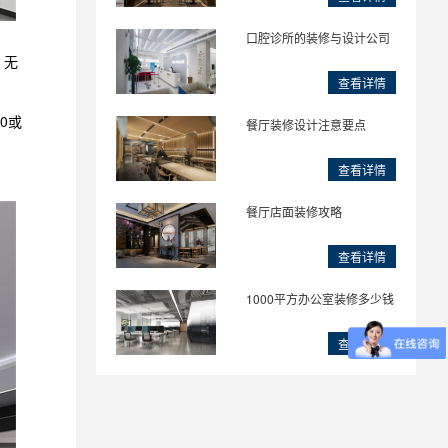
口腔诊所的装修与设计公司
。无
查看详情
0或
餐厅装修设计注意要点
查看详情
餐厅店面装修攻略
查看详情
1000平方办公室装修多少钱
查看详情