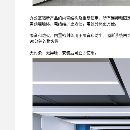
办公室隔断产品的内置结构及重复使用。所有连接和固
需预埋墙体，电线维护更方便，电源分离更方便。
隔音和防火。内置密封条用于隔音和防尘。隔断系统由金
90分钟的耐火性。
无污染、无异味：安装后可立即使用。