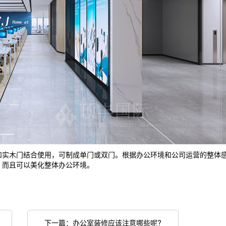
和实木门结合使用，可制成单门或双门。根据办公环境和公司运营的整体
，而且可以美化整体办公环境。
享
下一篇：办公室装修应该注意哪些呢?