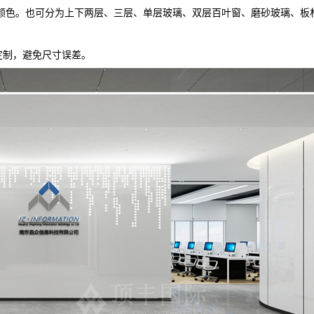
颜色。也可分为上下两层、三层、单层玻璃、双层百叶窗、磨砂玻璃、板
定制，避免尺寸误差。