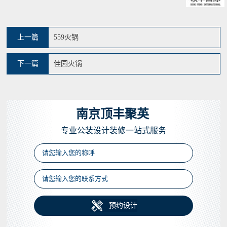
上一篇
559火锅
下一篇
佳园火锅
南京顶丰聚英
专业公装设计装修一站式服务

预约设计